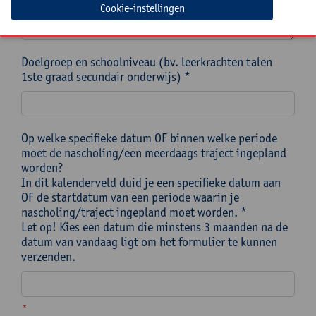
Cookie-instellingen
Doelgroep en schoolniveau (bv. leerkrachten talen
1ste graad secundair onderwijs) *
Op welke specifieke datum OF binnen welke periode
moet de nascholing/een meerdaags traject ingepland
worden?
In dit kalenderveld duid je een specifieke datum aan
OF de startdatum van een periode waarin je
nascholing/traject ingepland moet worden. *
Let op! Kies een datum die minstens 3 maanden na de
datum van vandaag ligt om het formulier te kunnen
verzenden.
*