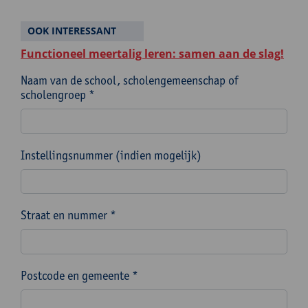
OOK INTERESSANT
Functioneel meertalig leren: samen aan de slag!
Naam van de school, scholengemeenschap of
scholengroep *
Instellingsnummer (indien mogelijk)
Straat en nummer *
Postcode en gemeente *