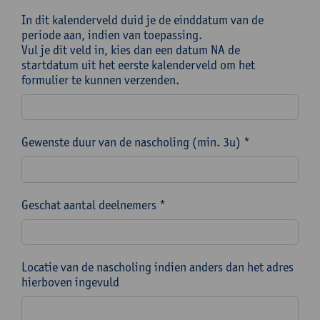
In dit kalenderveld duid je de einddatum van de
periode aan, indien van toepassing.
Vul je dit veld in, kies dan een datum NA de
startdatum uit het eerste kalenderveld om het
formulier te kunnen verzenden.
Gewenste duur van de nascholing (min. 3u) *
Geschat aantal deelnemers *
Locatie van de nascholing indien anders dan het adres
hierboven ingevuld