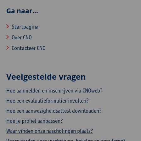
Ga naar...
Startpagina
Over CNO
Contacteer CNO
Veelgestelde vragen
Hoe aanmelden en inschrijven via CNOweb?
Hoe een evaluatieformulier invullen?
Hoe een aanwezigheidsattest downloaden?
Hoe je profiel aanpassen?
Waar vinden onze nascholingen plaats?
Voorwaarden voor inschrijven, betalen en annuleren?