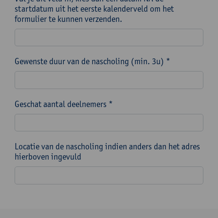
startdatum uit het eerste kalenderveld om het
formulier te kunnen verzenden.
Gewenste duur van de nascholing (min. 3u) *
Geschat aantal deelnemers *
Locatie van de nascholing indien anders dan het adres
hierboven ingevuld