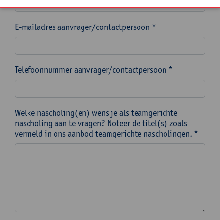
E-mailadres aanvrager/contactpersoon *
Telefoonnummer aanvrager/contactpersoon *
Welke nascholing(en) wens je als teamgerichte
nascholing aan te vragen? Noteer de titel(s) zoals
vermeld in ons aanbod teamgerichte nascholingen. *