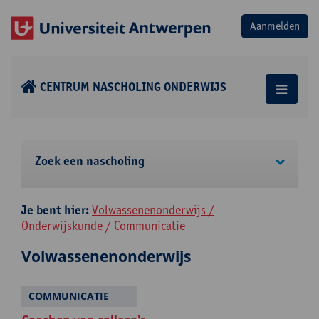
CENTRUM NASCHOLING ONDERWIJS
Zoek een nascholing
Je bent hier:
Volwassenenonderwijs /
Onderwijskunde / Communicatie
Volwassenenonderwijs
COMMUNICATIE