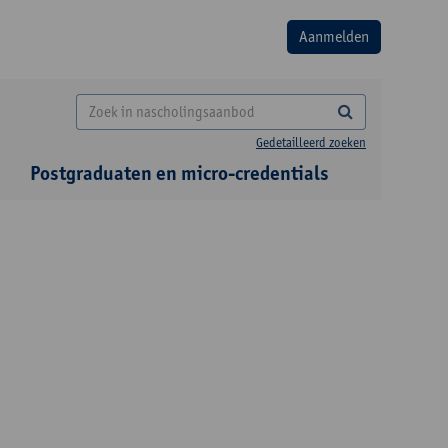
Gedetailleerd zoeken
Postgraduaten en micro-credentials