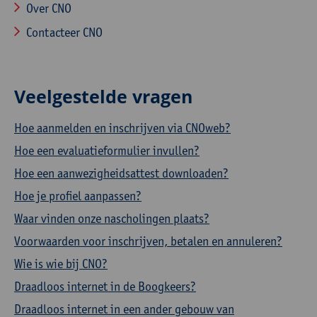
Over CNO
Contacteer CNO
Veelgestelde vragen
Hoe aanmelden en inschrijven via CNOweb?
Hoe een evaluatieformulier invullen?
Hoe een aanwezigheidsattest downloaden?
Hoe je profiel aanpassen?
Waar vinden onze nascholingen plaats?
Voorwaarden voor inschrijven, betalen en annuleren?
Wie is wie bij CNO?
Draadloos internet in de Boogkeers?
Draadloos internet in een ander gebouw van