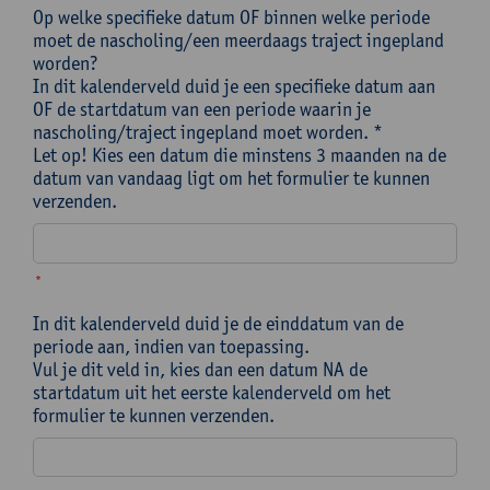
Op welke specifieke datum OF binnen welke periode
moet de nascholing/een meerdaags traject ingepland
worden?
In dit kalenderveld duid je een specifieke datum aan
OF de startdatum van een periode waarin je
nascholing/traject ingepland moet worden. *
Let op! Kies een datum die minstens 3 maanden na de
datum van vandaag ligt om het formulier te kunnen
verzenden.
*
In dit kalenderveld duid je de einddatum van de
periode aan, indien van toepassing.
Vul je dit veld in, kies dan een datum NA de
startdatum uit het eerste kalenderveld om het
formulier te kunnen verzenden.