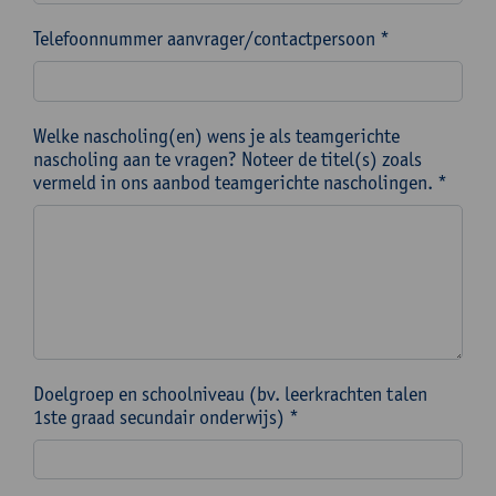
Telefoonnummer aanvrager/contactpersoon *
Welke nascholing(en) wens je als teamgerichte
nascholing aan te vragen? Noteer de titel(s) zoals
vermeld in ons aanbod teamgerichte nascholingen. *
Doelgroep en schoolniveau (bv. leerkrachten talen
1ste graad secundair onderwijs) *