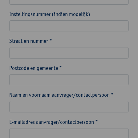
Instellingsnummer (indien mogelijk)
Straat en nummer *
Postcode en gemeente *
Naam en voornaam aanvrager/contactpersoon *
E-mailadres aanvrager/contactpersoon *