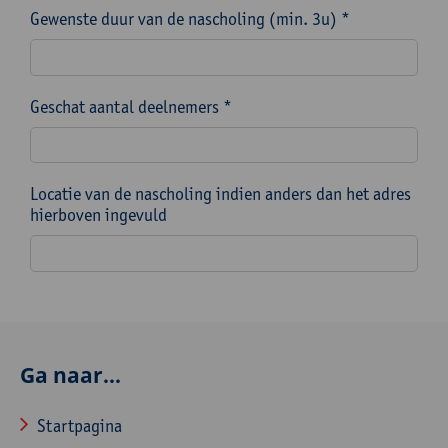
Gewenste duur van de nascholing (min. 3u) *
Geschat aantal deelnemers *
Locatie van de nascholing indien anders dan het adres
hierboven ingevuld
Ga naar...
Startpagina