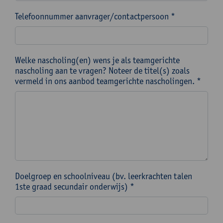
Telefoonnummer aanvrager/contactpersoon *
Welke nascholing(en) wens je als teamgerichte
nascholing aan te vragen? Noteer de titel(s) zoals
vermeld in ons aanbod teamgerichte nascholingen. *
Doelgroep en schoolniveau (bv. leerkrachten talen
1ste graad secundair onderwijs) *