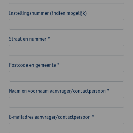
Instellingsnummer (indien mogelijk)
Straat en nummer *
Postcode en gemeente *
Naam en voornaam aanvrager/contactpersoon *
E-mailadres aanvrager/contactpersoon *