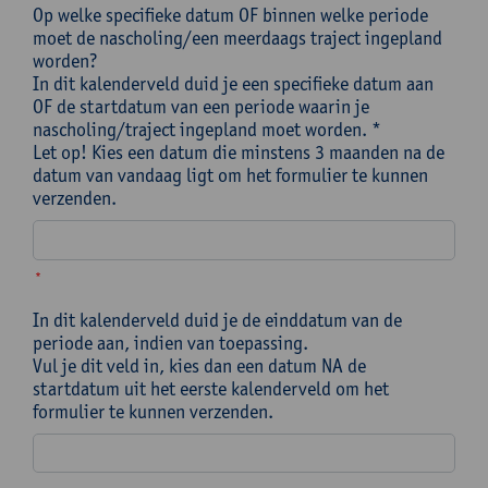
Op welke specifieke datum OF binnen welke periode
moet de nascholing/een meerdaags traject ingepland
worden?
In dit kalenderveld duid je een specifieke datum aan
OF de startdatum van een periode waarin je
nascholing/traject ingepland moet worden. *
Let op! Kies een datum die minstens 3 maanden na de
datum van vandaag ligt om het formulier te kunnen
verzenden.
*
In dit kalenderveld duid je de einddatum van de
periode aan, indien van toepassing.
Vul je dit veld in, kies dan een datum NA de
startdatum uit het eerste kalenderveld om het
formulier te kunnen verzenden.