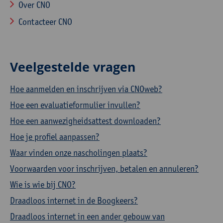
Over CNO
Contacteer CNO
Veelgestelde vragen
Hoe aanmelden en inschrijven via CNOweb?
Hoe een evaluatieformulier invullen?
Hoe een aanwezigheidsattest downloaden?
Hoe je profiel aanpassen?
Waar vinden onze nascholingen plaats?
Voorwaarden voor inschrijven, betalen en annuleren?
Wie is wie bij CNO?
Draadloos internet in de Boogkeers?
Draadloos internet in een ander gebouw van