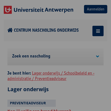
CENTRUM NASCHOLING ONDERWIJS
Zoek een nascholing
Je bent hier:
Lager onderwijs / Schoolbeleid en -
administratie / Preventieadviseur
Lager onderwijs
PREVENTIEADVISEUR