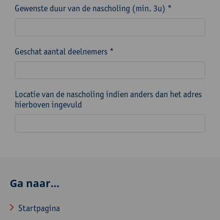
Gewenste duur van de nascholing (min. 3u) *
Geschat aantal deelnemers *
Locatie van de nascholing indien anders dan het adres
hierboven ingevuld
Ga naar...
Startpagina