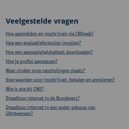
Veelgestelde vragen
Hoe aanmelden en inschrijven via CNOweb?
Hoe een evaluatieformulier invullen?
Hoe een aanwezigheidsattest downloaden?
Hoe je profiel aanpassen?
Waar vinden onze nascholingen plaats?
Voorwaarden voor inschrijven, betalen en annuleren?
Wie is wie bij CNO?
Draadloos internet in de Boogkeers?
Draadloos internet in een ander gebouw van
UAntwerpen?