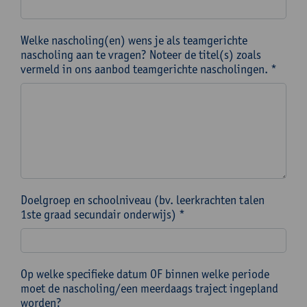
Welke nascholing(en) wens je als teamgerichte
nascholing aan te vragen? Noteer de titel(s) zoals
vermeld in ons aanbod teamgerichte nascholingen. *
Doelgroep en schoolniveau (bv. leerkrachten talen
1ste graad secundair onderwijs) *
Op welke specifieke datum OF binnen welke periode
moet de nascholing/een meerdaags traject ingepland
worden?