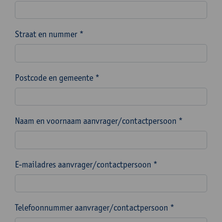
Straat en nummer *
Postcode en gemeente *
Naam en voornaam aanvrager/contactpersoon *
E-mailadres aanvrager/contactpersoon *
Telefoonnummer aanvrager/contactpersoon *