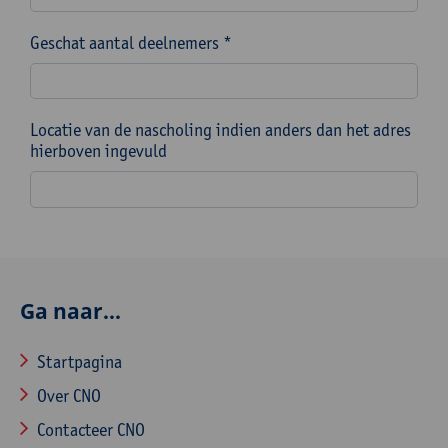
Geschat aantal deelnemers *
Locatie van de nascholing indien anders dan het adres
hierboven ingevuld
Ga naar...
Startpagina
Over CNO
Contacteer CNO