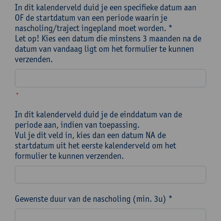
In dit kalenderveld duid je een specifieke datum aan
OF de startdatum van een periode waarin je
nascholing/traject ingepland moet worden. *
Let op! Kies een datum die minstens 3 maanden na de
datum van vandaag ligt om het formulier te kunnen
verzenden.
*
In dit kalenderveld duid je de einddatum van de
periode aan, indien van toepassing.
Vul je dit veld in, kies dan een datum NA de
startdatum uit het eerste kalenderveld om het
formulier te kunnen verzenden.
Gewenste duur van de nascholing (min. 3u) *