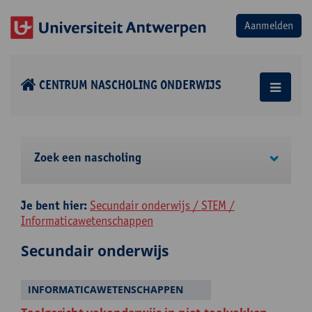
CENTRUM NASCHOLING ONDERWIJS
Zoek een nascholing
Je bent hier:
Secundair onderwijs / STEM /
Informaticawetenschappen
Secundair onderwijs
INFORMATICAWETENSCHAPPEN