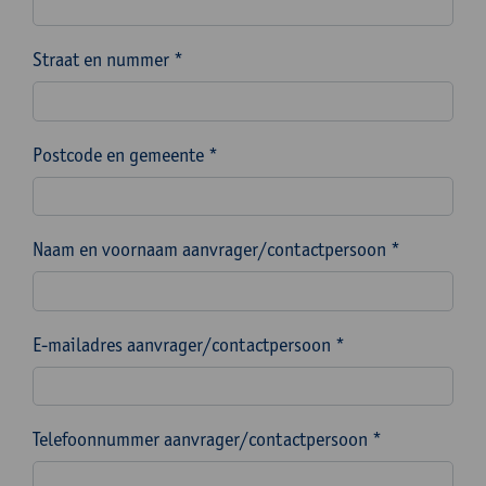
Straat en nummer *
Postcode en gemeente *
Naam en voornaam aanvrager/contactpersoon *
E-mailadres aanvrager/contactpersoon *
Telefoonnummer aanvrager/contactpersoon *