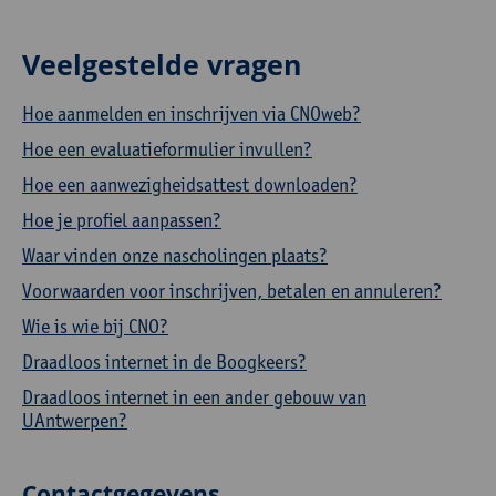
Veelgestelde vragen
Hoe aanmelden en inschrijven via CNOweb?
Hoe een evaluatieformulier invullen?
Hoe een aanwezigheidsattest downloaden?
Hoe je profiel aanpassen?
Waar vinden onze nascholingen plaats?
Voorwaarden voor inschrijven, betalen en annuleren?
Wie is wie bij CNO?
Draadloos internet in de Boogkeers?
Draadloos internet in een ander gebouw van
UAntwerpen?
Contactgegevens