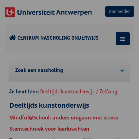
CENTRUM NASCHOLING ONDERWIJS
Zoek een nascholing
Je bent hier:
Deeltijds kunstonderwijs / Zelfzorg
Deeltijds kunstonderwijs
Mindful@School: anders omgaan met stress
Stemtechniek voor leerkrachten