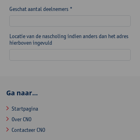
Geschat aantal deelnemers *
Locatie van de nascholing indien anders dan het adres
hierboven ingevuld
Ga naar...
Startpagina
Over CNO
Contacteer CNO