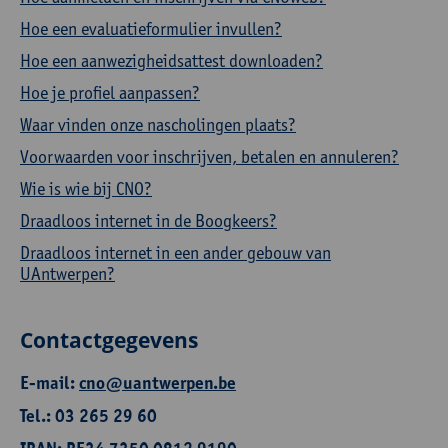
Hoe een evaluatieformulier invullen?
Hoe een aanwezigheidsattest downloaden?
Hoe je profiel aanpassen?
Waar vinden onze nascholingen plaats?
Voorwaarden voor inschrijven, betalen en annuleren?
Wie is wie bij CNO?
Draadloos internet in de Boogkeers?
Draadloos internet in een ander gebouw van
UAntwerpen?
Contactgegevens
E-mail:
cno@uantwerpen.be
Tel.: 03 265 29 60