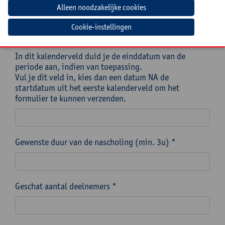
Cookie-instellingen
*
In dit kalenderveld duid je de einddatum van de
periode aan, indien van toepassing.
Vul je dit veld in, kies dan een datum NA de
startdatum uit het eerste kalenderveld om het
formulier te kunnen verzenden.
Gewenste duur van de nascholing (min. 3u) *
Geschat aantal deelnemers *