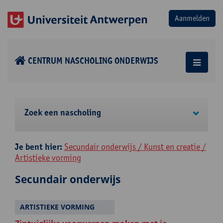
CENTRUM NASCHOLING ONDERWIJS
Zoek een nascholing
Je bent hier:
Secundair onderwijs / Kunst en creatie /
Artistieke vorming
Secundair onderwijs
ARTISTIEKE VORMING