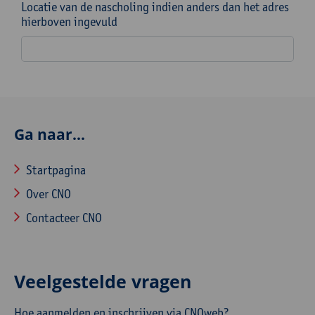
Locatie van de nascholing indien anders dan het adres
hierboven ingevuld
Ga naar...
Startpagina
Over CNO
Contacteer CNO
Veelgestelde vragen
Hoe aanmelden en inschrijven via CNOweb?