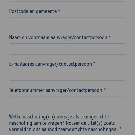
Postcode en gemeente *
Naam en voornaam aanvrager/contactpersoon *
E-mailadres aanvrager/contactpersoon *
Telefoonnummer aanvrager/contactpersoon *
Welke nascholing(en) wens je als teamgerichte
nascholing aan te vragen? Noteer de titel(s) zoals
vermeld in ons aanbod teamgerichte nascholingen. *