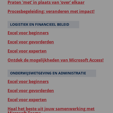
Praten 'met’ in plaats van ‘over’ elkaar
Procesbegeleiding: veranderen met impact!
LOGISTIEK EN FINANCIEEL BELEID
Excel voor beginners
Excel voor gevorderden
Excel voor experten
Ontdek de mogelijkheden van Microsoft Access!
ONDERWIJSWETGEVING EN ADMINISTRATIE
Excel voor beginners
Excel voor gevorderden
Excel voor experten
Haal het beste uit jouw samenwerking met