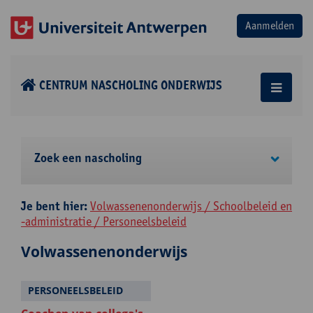
CENTRUM NASCHOLING ONDERWIJS
Zoek een nascholing
Je bent hier:
Volwassenenonderwijs / Schoolbeleid en
-administratie / Personeelsbeleid
Volwassenenonderwijs
PERSONEELSBELEID