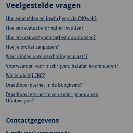
Veelgestelde vragen
Hoe aanmelden en inschrijven via CNOweb?
Hoe een evaluatieformulier invullen?
Hoe een aanwezigheidsattest downloaden?
Hoe je profiel aanpassen?
Waar vinden onze nascholingen plaats?
Voorwaarden voor inschrijven, betalen en annuleren?
Wie is wie bij CNO?
Draadloos internet in de Boogkeers?
Draadloos internet in een ander gebouw van
UAntwerpen?
Contactgegevens
E-mail:
cno@uantwerpen.be