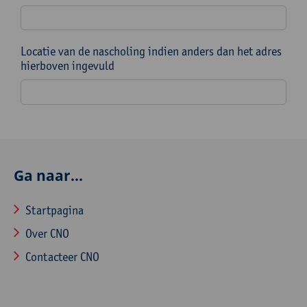
Locatie van de nascholing indien anders dan het adres
hierboven ingevuld
Ga naar...
Startpagina
Over CNO
Contacteer CNO