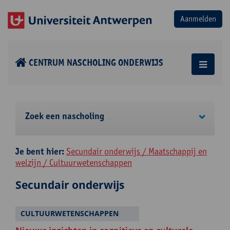
CENTRUM NASCHOLING ONDERWIJS
Zoek een nascholing
Je bent hier:
Secundair onderwijs / Maatschappij en
welzijn / Cultuurwetenschappen
Secundair onderwijs
CULTUURWETENSCHAPPEN