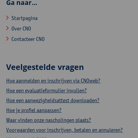
Ga naar...
Startpagina
Over CNO
Contacteer CNO
Veelgestelde vragen
Hoe aanmelden en inschrijven via CNOweb?
Hoe een evaluatieformulier invullen?
Hoe een aanwezigheidsattest downloaden?
Hoe je profiel aanpassen?
Waar vinden onze nascholingen plaats?
Voorwaarden voor inschrijven, betalen en annuleren?