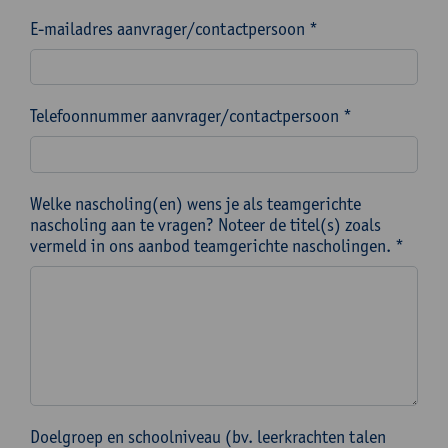
E-mailadres aanvrager/contactpersoon *
Telefoonnummer aanvrager/contactpersoon *
Welke nascholing(en) wens je als teamgerichte
nascholing aan te vragen? Noteer de titel(s) zoals
vermeld in ons aanbod teamgerichte nascholingen. *
Doelgroep en schoolniveau (bv. leerkrachten talen