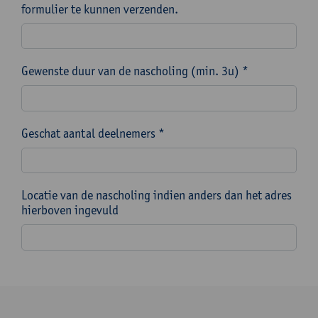
formulier te kunnen verzenden.
Gewenste duur van de nascholing (min. 3u) *
Geschat aantal deelnemers *
Locatie van de nascholing indien anders dan het adres
hierboven ingevuld