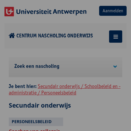
CENTRUM NASCHOLING ONDERWIJS
Zoek een nascholing
Je bent hier:
Secundair onderwijs / Schoolbeleid en -
administratie / Personeelsbeleid
Secundair onderwijs
PERSONEELSBELEID