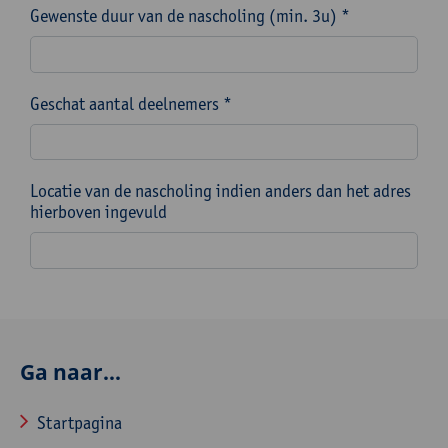
Gewenste duur van de nascholing (min. 3u) *
Geschat aantal deelnemers *
Locatie van de nascholing indien anders dan het adres
hierboven ingevuld
Ga naar...
Startpagina