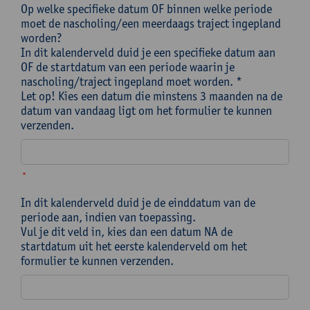
Op welke specifieke datum OF binnen welke periode
moet de nascholing/een meerdaags traject ingepland
worden?
In dit kalenderveld duid je een specifieke datum aan
OF de startdatum van een periode waarin je
nascholing/traject ingepland moet worden. *
Let op! Kies een datum die minstens 3 maanden na de
datum van vandaag ligt om het formulier te kunnen
verzenden.
*
In dit kalenderveld duid je de einddatum van de
periode aan, indien van toepassing.
Vul je dit veld in, kies dan een datum NA de
startdatum uit het eerste kalenderveld om het
formulier te kunnen verzenden.