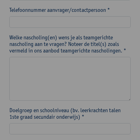
Telefoonnummer aanvrager/contactpersoon *
Welke nascholing(en) wens je als teamgerichte
nascholing aan te vragen? Noteer de titel(s) zoals
vermeld in ons aanbod teamgerichte nascholingen. *
Doelgroep en schoolniveau (bv. leerkrachten talen
1ste graad secundair onderwijs) *