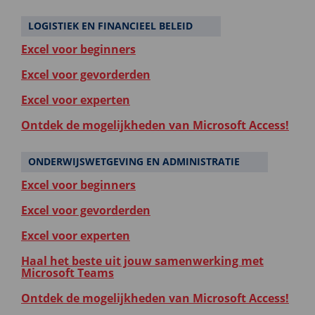
LOGISTIEK EN FINANCIEEL BELEID
Excel voor beginners
Excel voor gevorderden
Excel voor experten
Ontdek de mogelijkheden van Microsoft Access!
ONDERWIJSWETGEVING EN ADMINISTRATIE
Excel voor beginners
Excel voor gevorderden
Excel voor experten
Haal het beste uit jouw samenwerking met
Microsoft Teams
Ontdek de mogelijkheden van Microsoft Access!