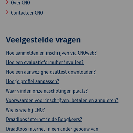
Over CNO
Contacteer CNO
Veelgestelde vragen
Hoe aanmelden en inschrijven via CNOweb?
Hoe een evaluatieformulier invullen?
Hoe een aanwezigheidsattest downloaden?
Hoe je profiel aanpassen?
Waar vinden onze nascholingen plaats?
Voorwaarden voor inschrijven, betalen en annuleren?
Wie is wie bij CNO?
Draadloos internet in de Boogkeers?
Draadloos internet in een ander gebouw van