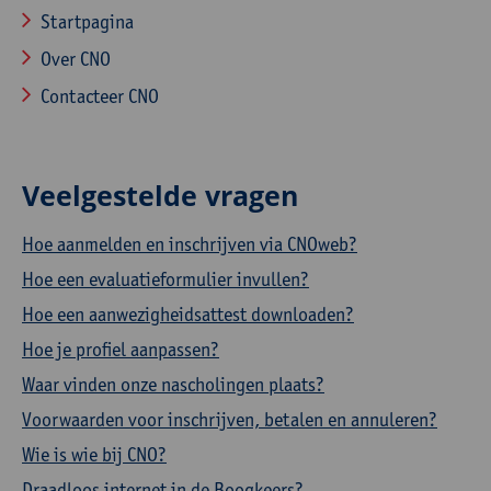
Startpagina
Over CNO
Contacteer CNO
Veelgestelde vragen
Hoe aanmelden en inschrijven via CNOweb?
Hoe een evaluatieformulier invullen?
Hoe een aanwezigheidsattest downloaden?
Hoe je profiel aanpassen?
Waar vinden onze nascholingen plaats?
Voorwaarden voor inschrijven, betalen en annuleren?
Wie is wie bij CNO?
Draadloos internet in de Boogkeers?