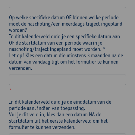
Op welke specifieke datum OF binnen welke periode
moet de nascholing/een meerdaags traject ingepland
worden?
In dit kalenderveld duid je een specifieke datum aan
OF de startdatum van een periode waarin je
nascholing/traject ingepland moet worden. *
Let op! Kies een datum die minstens 3 maanden na de
datum van vandaag ligt om het formulier te kunnen
verzenden.
*
In dit kalenderveld duid je de einddatum van de
periode aan, indien van toepassing.
Vul je dit veld in, kies dan een datum NA de
startdatum uit het eerste kalenderveld om het
formulier te kunnen verzenden.