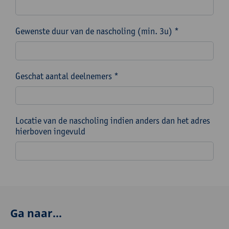
Gewenste duur van de nascholing (min. 3u) *
Geschat aantal deelnemers *
Locatie van de nascholing indien anders dan het adres
hierboven ingevuld
Ga naar...