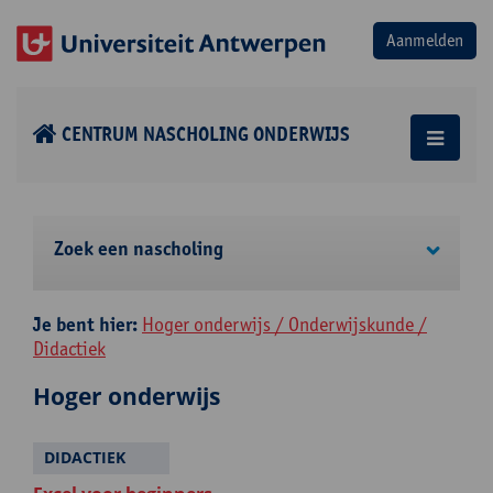
CENTRUM NASCHOLING ONDERWIJS
Zoek een nascholing
Je bent hier:
Hoger onderwijs / Onderwijskunde /
Didactiek
Hoger onderwijs
DIDACTIEK