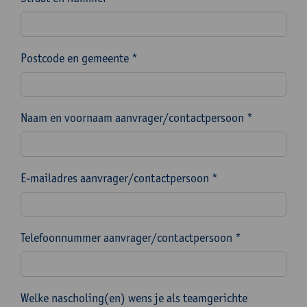
Postcode en gemeente *
Naam en voornaam aanvrager/contactpersoon *
E-mailadres aanvrager/contactpersoon *
Telefoonnummer aanvrager/contactpersoon *
Welke nascholing(en) wens je als teamgerichte