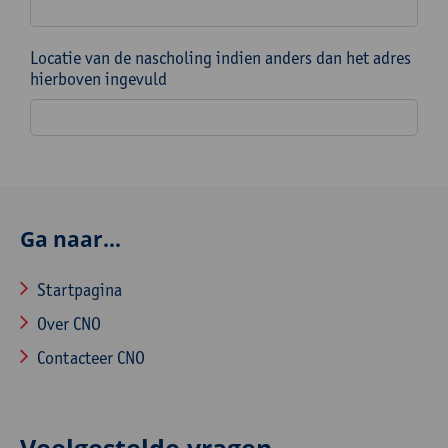
Locatie van de nascholing indien anders dan het adres
hierboven ingevuld
Ga naar...
Startpagina
Over CNO
Contacteer CNO
Veelgestelde vragen