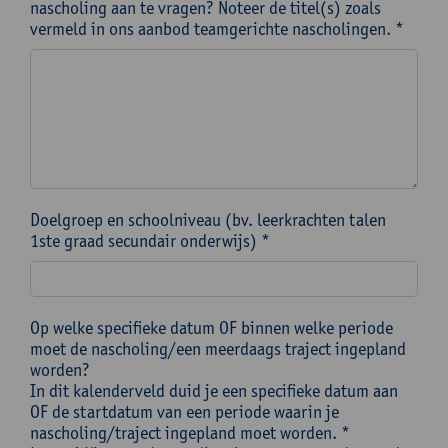
nascholing aan te vragen? Noteer de titel(s) zoals
vermeld in ons aanbod teamgerichte nascholingen. *
Doelgroep en schoolniveau (bv. leerkrachten talen
1ste graad secundair onderwijs) *
Op welke specifieke datum OF binnen welke periode
moet de nascholing/een meerdaags traject ingepland
worden?
In dit kalenderveld duid je een specifieke datum aan
OF de startdatum van een periode waarin je
nascholing/traject ingepland moet worden. *