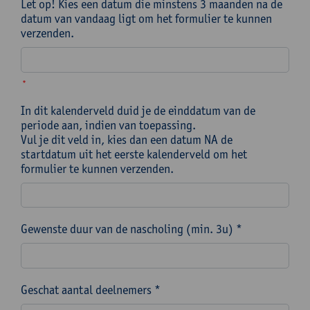
Let op! Kies een datum die minstens 3 maanden na de
datum van vandaag ligt om het formulier te kunnen
verzenden.
*
In dit kalenderveld duid je de einddatum van de
periode aan, indien van toepassing.
Vul je dit veld in, kies dan een datum NA de
startdatum uit het eerste kalenderveld om het
formulier te kunnen verzenden.
Gewenste duur van de nascholing (min. 3u) *
Geschat aantal deelnemers *