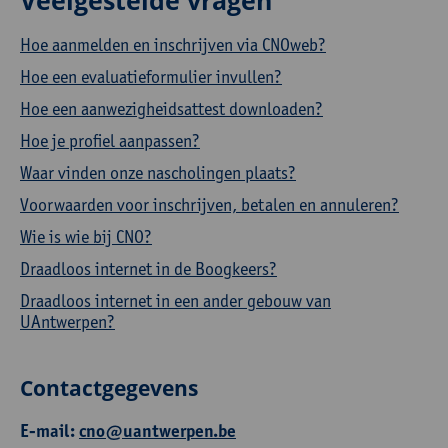
Hoe aanmelden en inschrijven via CNOweb?
Hoe een evaluatieformulier invullen?
Hoe een aanwezigheidsattest downloaden?
Hoe je profiel aanpassen?
Waar vinden onze nascholingen plaats?
Voorwaarden voor inschrijven, betalen en annuleren?
Wie is wie bij CNO?
Draadloos internet in de Boogkeers?
Draadloos internet in een ander gebouw van
UAntwerpen?
Contactgegevens
E-mail:
cno@uantwerpen.be