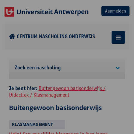
CENTRUM NASCHOLING ONDERWIJS
Zoek een nascholing
Je bent hier:
Buitengewoon basisonderwijs /
Didactiek / Klasmanagement
Buitengewoon basisonderwijs
KLASMANAGEMENT