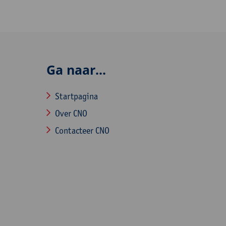
Ga naar...
Startpagina
Over CNO
Contacteer CNO