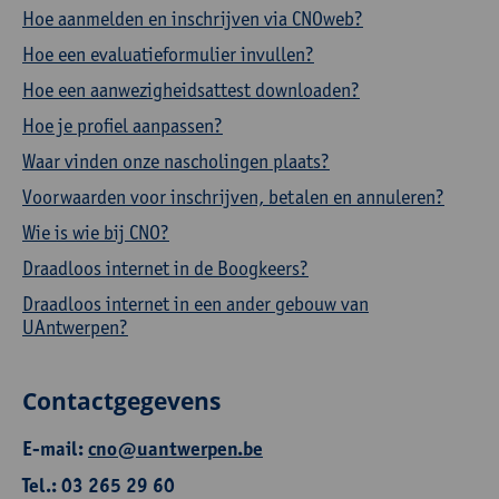
Hoe aanmelden en inschrijven via CNOweb?
Hoe een evaluatieformulier invullen?
Hoe een aanwezigheidsattest downloaden?
Hoe je profiel aanpassen?
Waar vinden onze nascholingen plaats?
Voorwaarden voor inschrijven, betalen en annuleren?
Wie is wie bij CNO?
Draadloos internet in de Boogkeers?
Draadloos internet in een ander gebouw van
UAntwerpen?
Contactgegevens
E-mail:
cno@uantwerpen.be
Tel.: 03 265 29 60