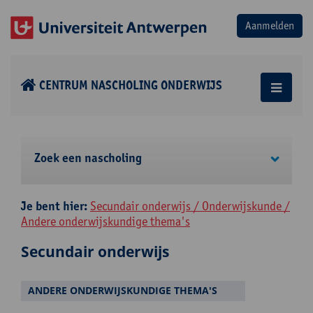
CENTRUM NASCHOLING ONDERWIJS
Zoek een nascholing
Je bent hier:
Secundair onderwijs / Onderwijskunde /
Andere onderwijskundige thema's
Secundair onderwijs
ANDERE ONDERWIJSKUNDIGE THEMA'S