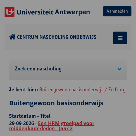
CENTRUM NASCHOLING ONDERWIJS
Zoek een nascholing
Je bent hier:
Buitengewoon basisonderwijs / Zelfzorg
Buitengewoon basisonderwijs
Startdatum - Titel
29-09-2026 -
Een HRM-groeipad voor
middenkaderleden - Jaar 2