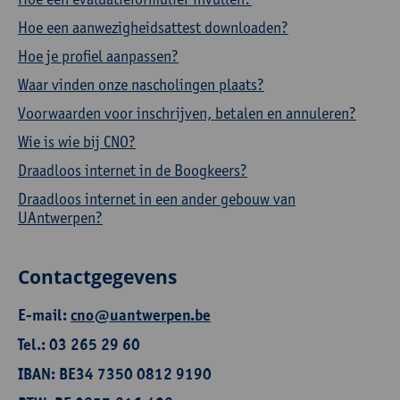
Hoe een aanwezigheidsattest downloaden?
Hoe je profiel aanpassen?
Waar vinden onze nascholingen plaats?
Voorwaarden voor inschrijven, betalen en annuleren?
Wie is wie bij CNO?
Draadloos internet in de Boogkeers?
Draadloos internet in een ander gebouw van
UAntwerpen?
Contactgegevens
E-mail:
cno@uantwerpen.be
Tel.: 03 265 29 60
IBAN: BE34 7350 0812 9190