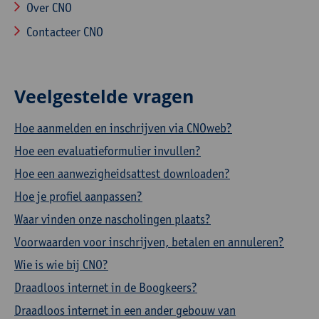
Over CNO
Contacteer CNO
Veelgestelde vragen
Hoe aanmelden en inschrijven via CNOweb?
Hoe een evaluatieformulier invullen?
Hoe een aanwezigheidsattest downloaden?
Hoe je profiel aanpassen?
Waar vinden onze nascholingen plaats?
Voorwaarden voor inschrijven, betalen en annuleren?
Wie is wie bij CNO?
Draadloos internet in de Boogkeers?
Draadloos internet in een ander gebouw van