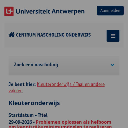
CENTRUM NASCHOLING ONDERWIJS
Zoek een nascholing
Je bent hier:
Kleuteronderwijs / Taal en andere
vakken
Kleuteronderwijs
Startdatum - Titel
29-09-2026 -
Problemen oplossen als hefboom
om kennisrijke minimumdoelen te realiseren