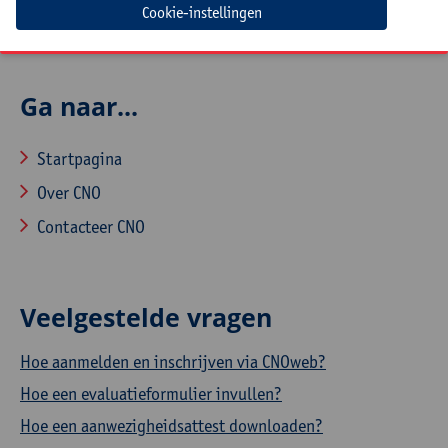
Cookie-instellingen
Ga naar...
Startpagina
Over CNO
Contacteer CNO
Veelgestelde vragen
Hoe aanmelden en inschrijven via CNOweb?
Hoe een evaluatieformulier invullen?
Hoe een aanwezigheidsattest downloaden?