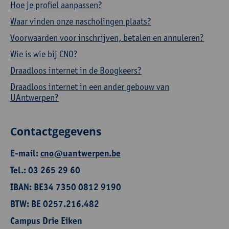
Hoe je profiel aanpassen?
Waar vinden onze nascholingen plaats?
Voorwaarden voor inschrijven, betalen en annuleren?
Wie is wie bij CNO?
Draadloos internet in de Boogkeers?
Draadloos internet in een ander gebouw van
UAntwerpen?
Contactgegevens
E-mail:
cno@uantwerpen.be
Tel.: 03 265 29 60
IBAN: BE34 7350 0812 9190
BTW: BE 0257.216.482
Campus Drie Eiken