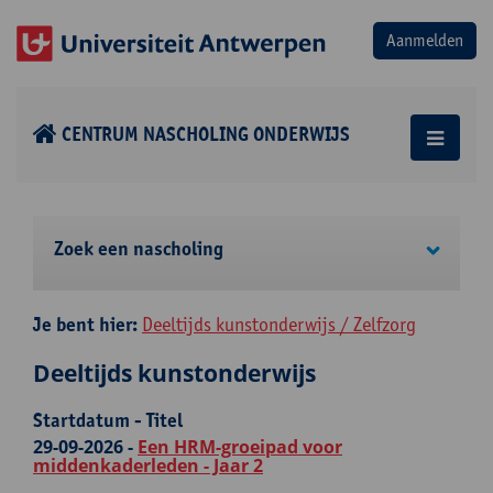
CENTRUM NASCHOLING ONDERWIJS
Zoek een nascholing
Je bent hier:
Deeltijds kunstonderwijs / Zelfzorg
Deeltijds kunstonderwijs
Startdatum - Titel
29-09-2026 -
Een HRM-groeipad voor
middenkaderleden - Jaar 2