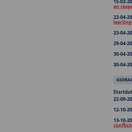
15-03-20
en respe
22-04-20
leerlin
23-04-20
29-04-20
30-04-20
30-04-20
GEDRAG
Startdat
22-09-20
12-10-20
13-10-20
conflic