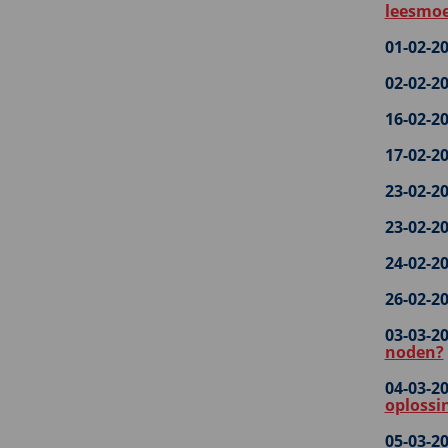
leesmoe
01-02-20
02-02-20
16-02-20
17-02-20
23-02-20
23-02-20
24-02-20
26-02-20
03-03-20
noden?
04-03-20
oplossi
05-03-20