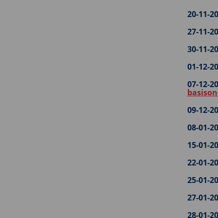
20-11-20
27-11-20
30-11-20
01-12-20
07-12-20
basison
09-12-20
08-01-20
15-01-20
22-01-20
25-01-20
27-01-20
28-01-20