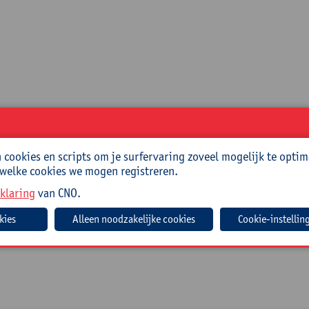
cookies en scripts om je surfervaring zoveel mogelijk te optim
 welke cookies we mogen registreren.
klaring
van CNO.
Cookie-instellin