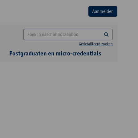
Gedetailleerd zoeken
Postgraduaten en micro-credentials