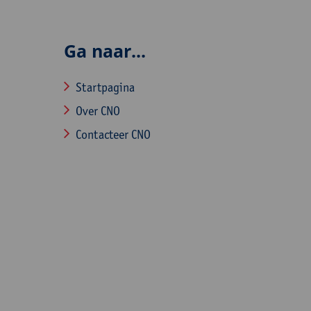
Ga naar...
Startpagina
Over CNO
Contacteer CNO