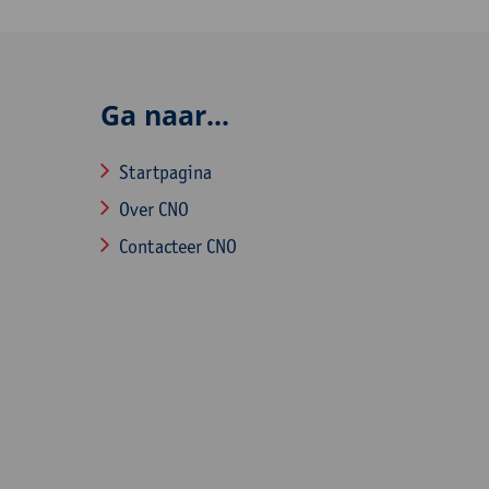
Ga naar...
Startpagina
Over CNO
Contacteer CNO