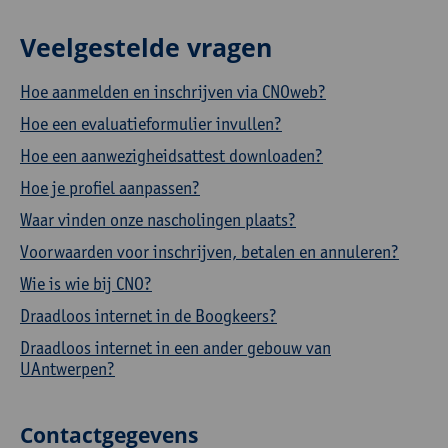
Veelgestelde vragen
Hoe aanmelden en inschrijven via CNOweb?
Hoe een evaluatieformulier invullen?
Hoe een aanwezigheidsattest downloaden?
Hoe je profiel aanpassen?
Waar vinden onze nascholingen plaats?
Voorwaarden voor inschrijven, betalen en annuleren?
Wie is wie bij CNO?
Draadloos internet in de Boogkeers?
Draadloos internet in een ander gebouw van
UAntwerpen?
Contactgegevens