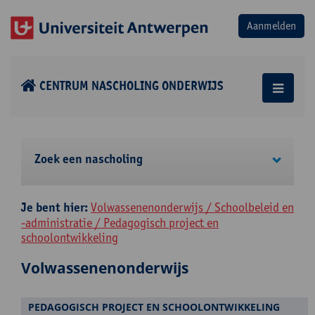
CENTRUM NASCHOLING ONDERWIJS
Zoek een nascholing
Je bent hier:
Volwassenenonderwijs / Schoolbeleid en
-administratie / Pedagogisch project en
schoolontwikkeling
Volwassenenonderwijs
PEDAGOGISCH PROJECT EN SCHOOLONTWIKKELING