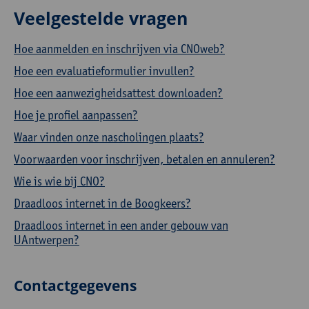
Veelgestelde vragen
Hoe aanmelden en inschrijven via CNOweb?
Hoe een evaluatieformulier invullen?
Hoe een aanwezigheidsattest downloaden?
Hoe je profiel aanpassen?
Waar vinden onze nascholingen plaats?
Voorwaarden voor inschrijven, betalen en annuleren?
Wie is wie bij CNO?
Draadloos internet in de Boogkeers?
Draadloos internet in een ander gebouw van
UAntwerpen?
Contactgegevens