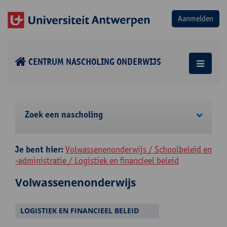
CENTRUM NASCHOLING ONDERWIJS
Zoek een nascholing
Je bent hier:
Volwassenenonderwijs / Schoolbeleid en
-administratie / Logistiek en financieel beleid
Volwassenenonderwijs
LOGISTIEK EN FINANCIEEL BELEID