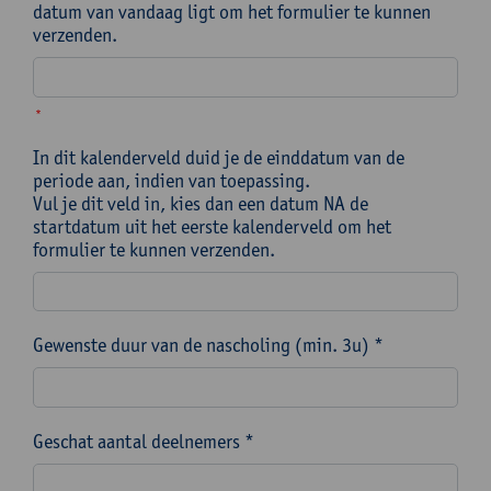
datum van vandaag ligt om het formulier te kunnen
verzenden.
*
In dit kalenderveld duid je de einddatum van de
periode aan, indien van toepassing.
Vul je dit veld in, kies dan een datum NA de
startdatum uit het eerste kalenderveld om het
formulier te kunnen verzenden.
Gewenste duur van de nascholing (min. 3u) *
Geschat aantal deelnemers *