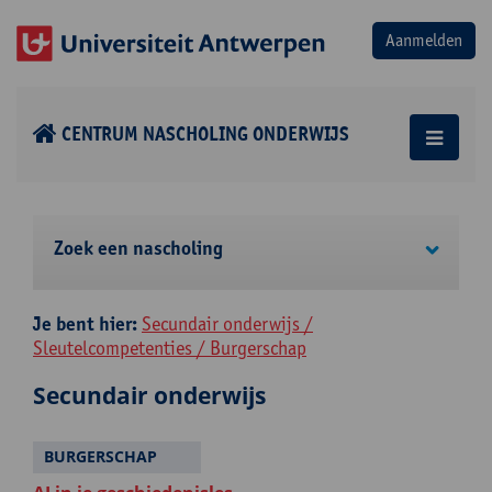
CENTRUM NASCHOLING ONDERWIJS
Zoek een nascholing
Je bent hier:
Secundair onderwijs /
Sleutelcompetenties / Burgerschap
Secundair onderwijs
BURGERSCHAP