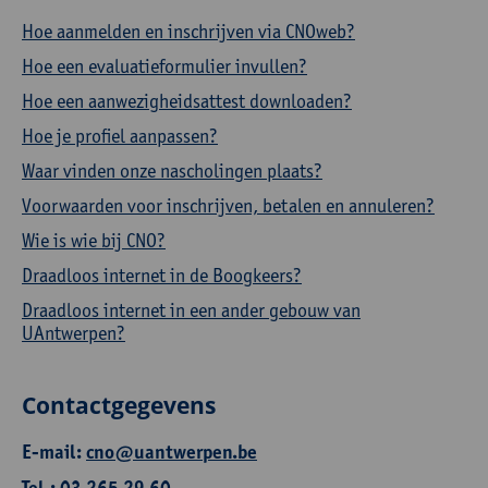
Hoe aanmelden en inschrijven via CNOweb?
Hoe een evaluatieformulier invullen?
Hoe een aanwezigheidsattest downloaden?
Hoe je profiel aanpassen?
Waar vinden onze nascholingen plaats?
Voorwaarden voor inschrijven, betalen en annuleren?
Wie is wie bij CNO?
Draadloos internet in de Boogkeers?
Draadloos internet in een ander gebouw van
UAntwerpen?
Contactgegevens
E-mail:
cno@uantwerpen.be
Tel.: 03 265 29 60