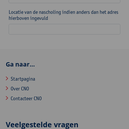
Locatie van de nascholing indien anders dan het adres
hierboven ingevuld
Ga naar...
Startpagina
Over CNO
Contacteer CNO
Veelgestelde vragen