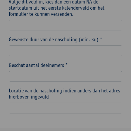
Vul je dit veld in, kies dan een datum NA de
startdatum uit het eerste kalenderveld om het
formulier te kunnen verzenden.
Gewenste duur van de nascholing (min. 3u) *
Geschat aantal deelnemers *
Locatie van de nascholing indien anders dan het adres
hierboven ingevuld