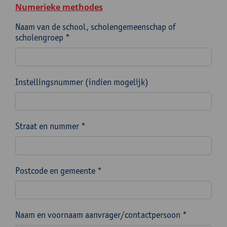
Numerieke methodes
Naam van de school, scholengemeenschap of
scholengroep *
Instellingsnummer (indien mogelijk)
Straat en nummer *
Postcode en gemeente *
Naam en voornaam aanvrager/contactpersoon *