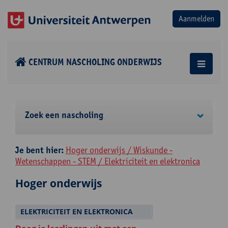
CENTRUM NASCHOLING ONDERWIJS
Zoek een nascholing
Je bent hier:
Hoger onderwijs / Wiskunde -
Wetenschappen - STEM / Elektriciteit en elektronica
Hoger onderwijs
ELEKTRICITEIT EN ELEKTRONICA