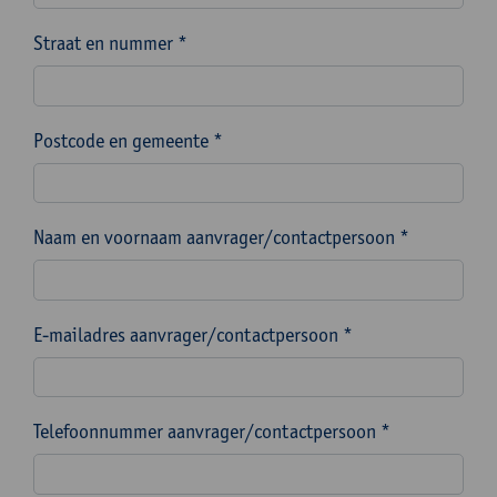
Straat en nummer *
Postcode en gemeente *
Naam en voornaam aanvrager/contactpersoon *
E-mailadres aanvrager/contactpersoon *
Telefoonnummer aanvrager/contactpersoon *