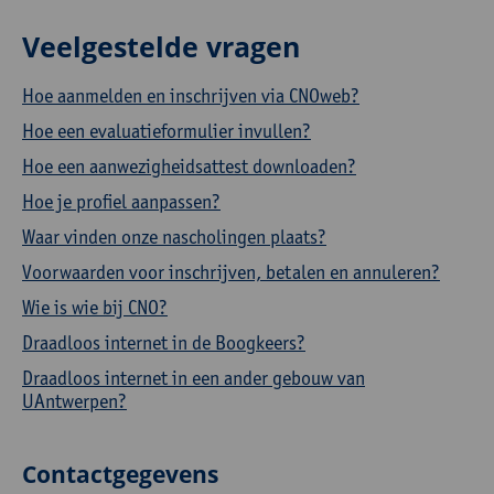
Veelgestelde vragen
Hoe aanmelden en inschrijven via CNOweb?
Hoe een evaluatieformulier invullen?
Hoe een aanwezigheidsattest downloaden?
Hoe je profiel aanpassen?
Waar vinden onze nascholingen plaats?
Voorwaarden voor inschrijven, betalen en annuleren?
Wie is wie bij CNO?
Draadloos internet in de Boogkeers?
Draadloos internet in een ander gebouw van
UAntwerpen?
Contactgegevens