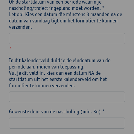
OF de startdatum van een periode waarin je
nascholing/traject ingepland moet worden. *
Let op! Kies een datum die minstens 3 maanden na de
datum van vandaag ligt om het formulier te kunnen
verzenden.
*
In dit kalenderveld duid je de einddatum van de
periode aan, indien van toepassing.
Vul je dit veld in, kies dan een datum NA de
startdatum uit het eerste kalenderveld om het
formulier te kunnen verzenden.
Gewenste duur van de nascholing (min. 3u) *