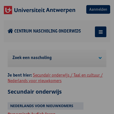
CENTRUM NASCHOLING ONDERWIJS
Zoek een nascholing
Je bent hier:
Secundair onderwijs / Taal en cultuur /
Nederlands voor nieuwkomers
Secundair onderwijs
NEDERLANDS VOOR NIEUWKOMERS