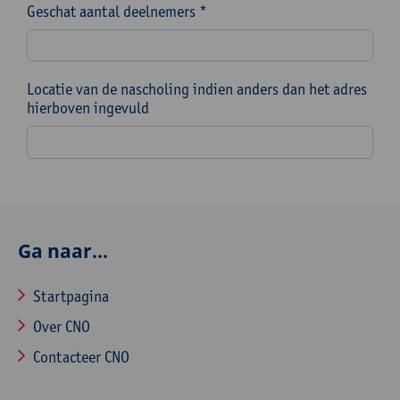
Geschat aantal deelnemers *
Locatie van de nascholing indien anders dan het adres
hierboven ingevuld
Ga naar...
Startpagina
Over CNO
Contacteer CNO