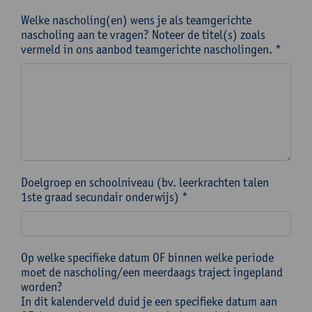
Welke nascholing(en) wens je als teamgerichte
nascholing aan te vragen? Noteer de titel(s) zoals
vermeld in ons aanbod teamgerichte nascholingen. *
Doelgroep en schoolniveau (bv. leerkrachten talen
1ste graad secundair onderwijs) *
Op welke specifieke datum OF binnen welke periode
moet de nascholing/een meerdaags traject ingepland
worden?
In dit kalenderveld duid je een specifieke datum aan