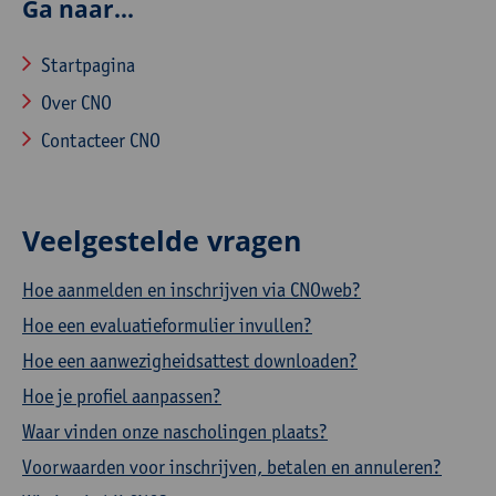
Ga naar...
Startpagina
Over CNO
Contacteer CNO
Veelgestelde vragen
Hoe aanmelden en inschrijven via CNOweb?
Hoe een evaluatieformulier invullen?
Hoe een aanwezigheidsattest downloaden?
Hoe je profiel aanpassen?
Waar vinden onze nascholingen plaats?
Voorwaarden voor inschrijven, betalen en annuleren?