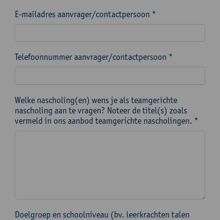
E-mailadres aanvrager/contactpersoon *
Telefoonnummer aanvrager/contactpersoon *
Welke nascholing(en) wens je als teamgerichte
nascholing aan te vragen? Noteer de titel(s) zoals
vermeld in ons aanbod teamgerichte nascholingen. *
Doelgroep en schoolniveau (bv. leerkrachten talen