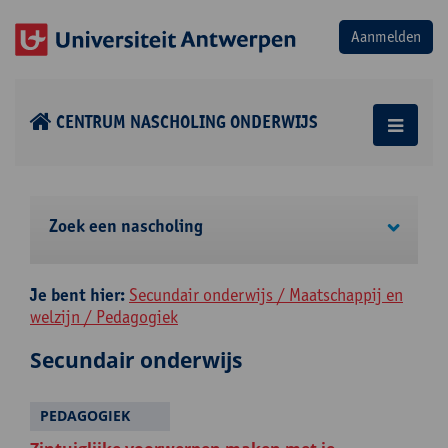
CENTRUM NASCHOLING ONDERWIJS
Zoek een nascholing
Je bent hier:
Secundair onderwijs / Maatschappij en
welzijn / Pedagogiek
Secundair onderwijs
PEDAGOGIEK