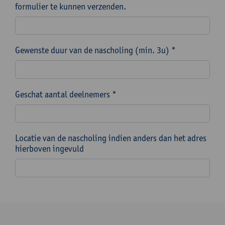
formulier te kunnen verzenden.
Gewenste duur van de nascholing (min. 3u) *
Geschat aantal deelnemers *
Locatie van de nascholing indien anders dan het adres
hierboven ingevuld