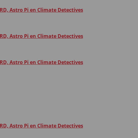
RD, Astro Pi en Climate Detectives
RD, Astro Pi en Climate Detectives
RD, Astro Pi en Climate Detectives
RD, Astro Pi en Climate Detectives