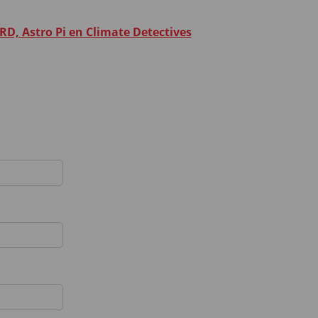
RD, Astro Pi en Climate Detectives