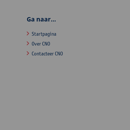
Ga naar...
Startpagina
Over CNO
Contacteer CNO