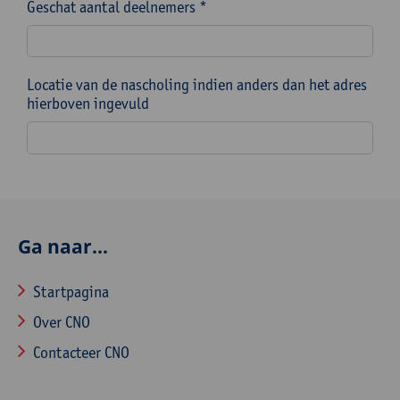
Geschat aantal deelnemers *
Locatie van de nascholing indien anders dan het adres
hierboven ingevuld
Ga naar...
Startpagina
Over CNO
Contacteer CNO