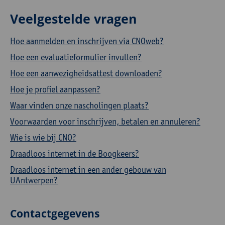
Veelgestelde vragen
Hoe aanmelden en inschrijven via CNOweb?
Hoe een evaluatieformulier invullen?
Hoe een aanwezigheidsattest downloaden?
Hoe je profiel aanpassen?
Waar vinden onze nascholingen plaats?
Voorwaarden voor inschrijven, betalen en annuleren?
Wie is wie bij CNO?
Draadloos internet in de Boogkeers?
Draadloos internet in een ander gebouw van
UAntwerpen?
Contactgegevens