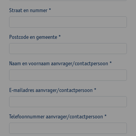
Straat en nummer *
Postcode en gemeente *
Naam en voornaam aanvrager/contactpersoon *
E-mailadres aanvrager/contactpersoon *
Telefoonnummer aanvrager/contactpersoon *