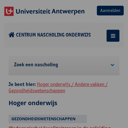
CENTRUM NASCHOLING ONDERWIJS
Zoek een nascholing
Je bent hier:
Hoger onderwijs / Andere vakken /
Gezondheidswetenschappen
Hoger onderwijs
GEZONDHEIDSWETENSCHAPPEN