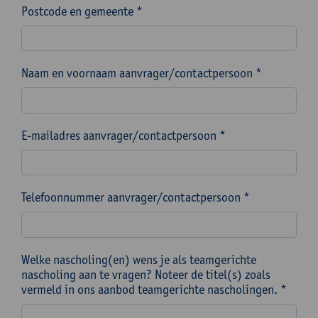
Postcode en gemeente *
Naam en voornaam aanvrager/contactpersoon *
E-mailadres aanvrager/contactpersoon *
Telefoonnummer aanvrager/contactpersoon *
Welke nascholing(en) wens je als teamgerichte
nascholing aan te vragen? Noteer de titel(s) zoals
vermeld in ons aanbod teamgerichte nascholingen. *