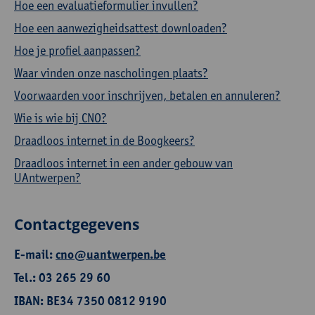
Hoe een evaluatieformulier invullen?
Hoe een aanwezigheidsattest downloaden?
Hoe je profiel aanpassen?
Waar vinden onze nascholingen plaats?
Voorwaarden voor inschrijven, betalen en annuleren?
Wie is wie bij CNO?
Draadloos internet in de Boogkeers?
Draadloos internet in een ander gebouw van
UAntwerpen?
Contactgegevens
E-mail:
cno@uantwerpen.be
Tel.: 03 265 29 60
IBAN: BE34 7350 0812 9190