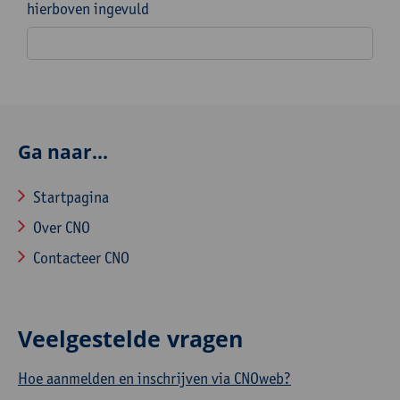
hierboven ingevuld
Ga naar...
Startpagina
Over CNO
Contacteer CNO
Veelgestelde vragen
Hoe aanmelden en inschrijven via CNOweb?