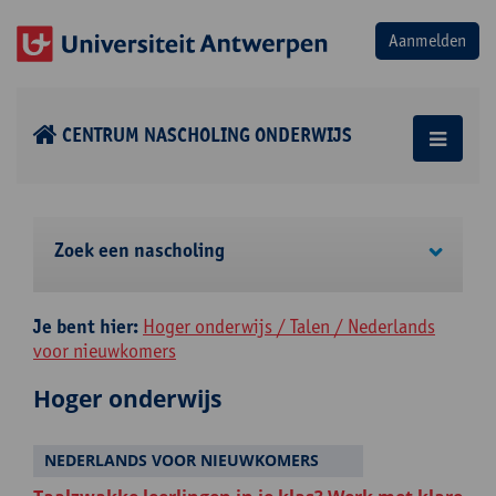
CENTRUM NASCHOLING ONDERWIJS
Zoek een nascholing
Je bent hier:
Hoger onderwijs / Talen / Nederlands
voor nieuwkomers
Hoger onderwijs
NEDERLANDS VOOR NIEUWKOMERS