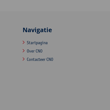
Navigatie
Startpagina
Over CNO
Contacteer CNO