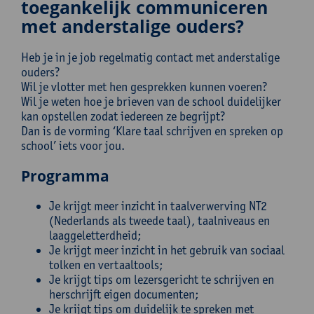
toegankelijk communiceren
met anderstalige ouders?
Heb je in je job regelmatig contact met anderstalige
ouders?
Wil je vlotter met hen gesprekken kunnen voeren?
Wil je weten hoe je brieven van de school duidelijker
kan opstellen zodat iedereen ze begrijpt?
Dan is de vorming ‘Klare taal schrijven en spreken op
school’ iets voor jou.
Programma
Je krijgt meer inzicht in taalverwerving NT2
(Nederlands als tweede taal), taalniveaus en
laaggeletterdheid;
Je krijgt meer inzicht in het gebruik van sociaal
tolken en vertaaltools;
Je krijgt tips om lezersgericht te schrijven en
herschrijft eigen documenten;
Je krijgt tips om duidelijk te spreken met