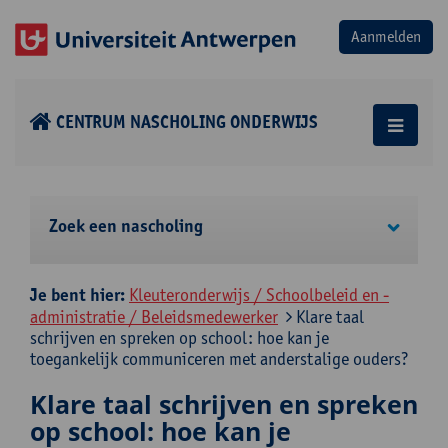
CENTRUM NASCHOLING ONDERWIJS
Zoek een nascholing
Je bent hier:
Kleuteronderwijs / Schoolbeleid en -
administratie / Beleidsmedewerker
Klare taal
schrijven en spreken op school: hoe kan je
toegankelijk communiceren met anderstalige ouders?
Klare taal schrijven en spreken
op school: hoe kan je