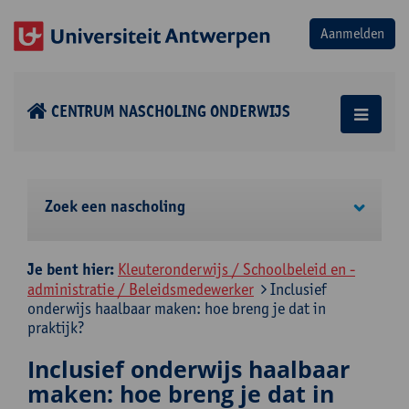
CENTRUM NASCHOLING ONDERWIJS
Zoek een nascholing
Je bent hier:
Kleuteronderwijs / Schoolbeleid en -
administratie / Beleidsmedewerker
Inclusief
onderwijs haalbaar maken: hoe breng je dat in
praktijk?
Inclusief onderwijs haalbaar
maken: hoe breng je dat in