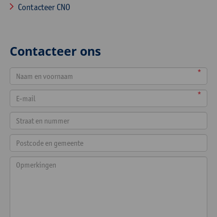
Contacteer CNO
Contacteer ons
*
*