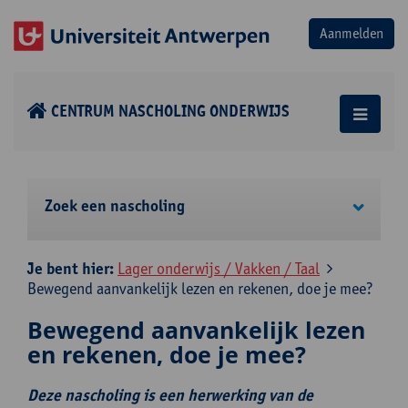
CENTRUM NASCHOLING ONDERWIJS
Zoek een nascholing
Je bent hier:
Lager onderwijs / Vakken / Taal
Bewegend aanvankelijk lezen en rekenen, doe je mee?
Bewegend aanvankelijk lezen
en rekenen, doe je mee?
Deze nascholing is een herwerking van de