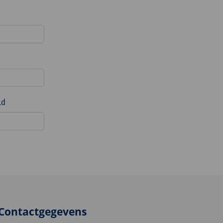
ld
Contactgegevens