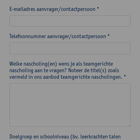
E-mailadres aanvrager/contactpersoon *
Telefoonnummer aanvrager/contactpersoon *
Welke nascholing(en) wens je als teamgerichte
nascholing aan te vragen? Noteer de titel(s) zoals
vermeld in ons aanbod teamgerichte nascholingen. *
Doelgroep en schoolniveau (bv. leerkrachten talen