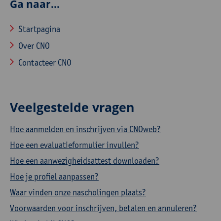
Ga naar...
Startpagina
Over CNO
Contacteer CNO
Veelgestelde vragen
Hoe aanmelden en inschrijven via CNOweb?
Hoe een evaluatieformulier invullen?
Hoe een aanwezigheidsattest downloaden?
Hoe je profiel aanpassen?
Waar vinden onze nascholingen plaats?
Voorwaarden voor inschrijven, betalen en annuleren?