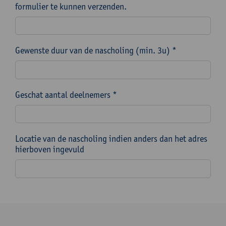
formulier te kunnen verzenden.
Gewenste duur van de nascholing (min. 3u) *
Geschat aantal deelnemers *
Locatie van de nascholing indien anders dan het adres
hierboven ingevuld