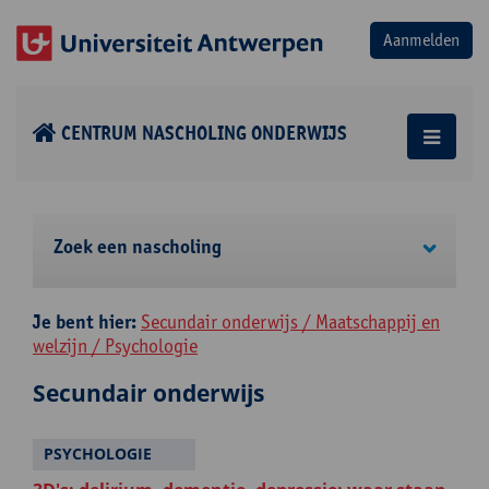
CENTRUM NASCHOLING ONDERWIJS
Zoek een nascholing
Je bent hier:
Secundair onderwijs / Maatschappij en
welzijn / Psychologie
Secundair onderwijs
PSYCHOLOGIE