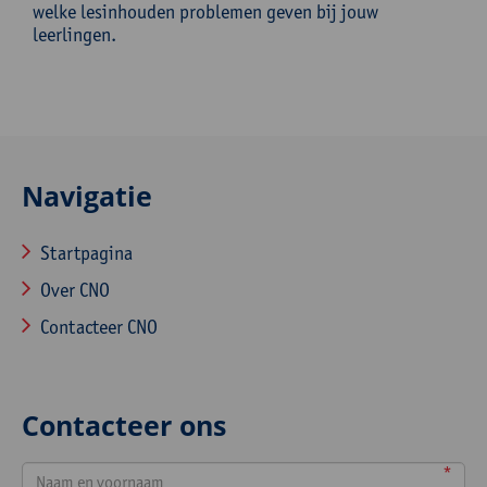
welke lesinhouden problemen geven bij jouw
leerlingen.
Navigatie
Startpagina
Over CNO
Contacteer CNO
Contacteer ons
*