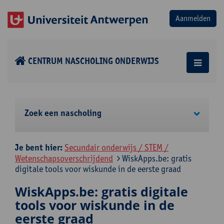
CENTRUM NASCHOLING ONDERWIJS
Zoek een nascholing
Je bent hier:
Secundair onderwijs / STEM /
Wetenschapsoverschrijdend
WiskApps.be: gratis
digitale tools voor wiskunde in de eerste graad
WiskApps.be: gratis digitale
tools voor wiskunde in de
eerste graad