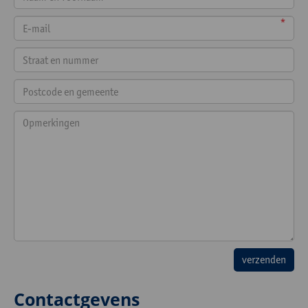
*
Contactgevens