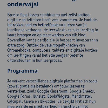
onderwijs!
Face to face lessen combineren met zelfstandige
digitale activiteiten heeft veel voordelen. Je kunt de
betrokkenheid en het zelfgestuurd leren van je
leerlingen verhogen, de leerwinst van elke leerling in
kaart brengen en op maat werken van elk kind.
Bovendien kan je de tijd die je bespaart investeren in
extra zorg. Ontdek de vele mogelijkheden van
Chromebooks, computers, tablets en digitale borden
om leerlingen vanaf het 2de leerjaar beter te
ondersteunen in hun leerproces.
Programma
Je verkent verschillende digitale platformen en tools
(zowel gratis als betalend) om jouw lessen te
versterken, zoals Google Classroom, Google Sheets,
Google Forms, Quizlet, BookWidgets, Mentimeter,
Calcupal, Canva en QR-codes. Je bekijkt kritisch hun
meerwaarde en inzetbaarheid in functie van het