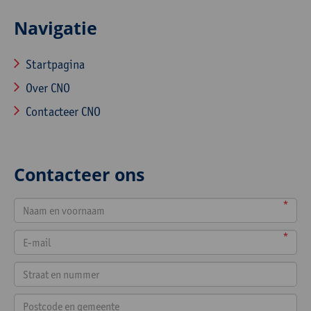
Navigatie
Startpagina
Over CNO
Contacteer CNO
Contacteer ons
*
*