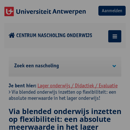
CENTRUM NASCHOLING ONDERWIJS
Zoek een nascholing
Je bent hier:
Lager onderwijs / Didactiek / Evaluatie
Via blended onderwijs inzetten op flexibiliteit: een
absolute meerwaarde in het lager onderwijs!
Via blended onderwijs inzetten
op flexibiliteit: een absolute
meerwaarde in het lager