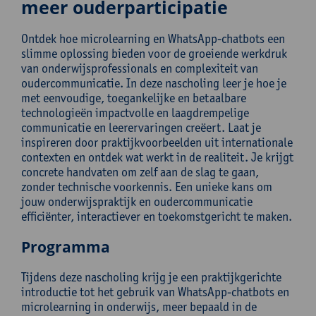
meer ouderparticipatie
Ontdek hoe microlearning en WhatsApp-chatbots een
slimme oplossing bieden voor de groeiende werkdruk
van onderwijsprofessionals en complexiteit van
oudercommunicatie. In deze nascholing leer je hoe je
met eenvoudige, toegankelijke en betaalbare
technologieën impactvolle en laagdrempelige
communicatie en leerervaringen creëert. Laat je
inspireren door praktijkvoorbeelden uit internationale
contexten en ontdek wat werkt in de realiteit. Je krijgt
concrete handvaten om zelf aan de slag te gaan,
zonder technische voorkennis. Een unieke kans om
jouw onderwijspraktijk en oudercommunicatie
efficiënter, interactiever en toekomstgericht te maken.
Programma
Tijdens deze nascholing krijg je een praktijkgerichte
introductie tot het gebruik van WhatsApp-chatbots en
microlearning in onderwijs, meer bepaald in de