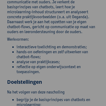
communicatie met ouders. Je verkent de
basisprincipes van chatbots, leert hoe je
microlearning-inhoud structureert en analyseert
concrete praktijkvoorbeelden (o.a. uit Oeganda).
Daarnaast werk je aan het opzetten van je eigen
chatbot-flows, gericht op communicatie op maat van
ouders en leerondersteuning door de ouders.
Werkvormen:
interactieve toelichting en demonstraties;
hands-on oefeningen en zelf uitwerken van
chatbot-flows;
analyse van praktijkcases;
reflectie op eigen onderwijscontext en
toepassingen.
Doelstellingen
Na het volgen van deze nascholing
begrijp je de basisprincipes van chatbots en
microlearning;