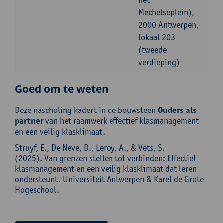
Mechelseplein),
2000 Antwerpen,
lokaal 203
(tweede
verdieping)
Goed om te weten
Deze nascholing kadert in de bouwsteen
Ouders als
partner
van het raamwerk effectief klasmanagement
en een veilig klasklimaat.
Struyf, E., De Neve, D., Leroy, A., & Vets, S.
(2025). Van grenzen stellen tot verbinden: Effectief
klasmanagement en een veilig klasklimaat dat leren
ondersteunt. Universiteit Antwerpen & Karel de Grote
Hogeschool.