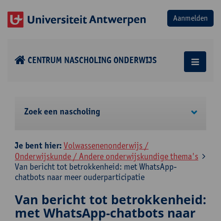
CENTRUM NASCHOLING ONDERWIJS
Zoek een nascholing
Je bent hier:
Volwassenenonderwijs /
Onderwijskunde / Andere onderwijskundige thema's
Van bericht tot betrokkenheid: met WhatsApp-
chatbots naar meer ouderparticipatie
Van bericht tot betrokkenheid:
met WhatsApp-chatbots naar