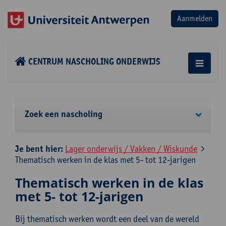
CENTRUM NASCHOLING ONDERWIJS
Zoek een nascholing
Je bent hier:
Lager onderwijs / Vakken / Wiskunde
Thematisch werken in de klas met 5- tot 12-jarigen
Thematisch werken in de klas
met 5- tot 12-jarigen
Bij thematisch werken wordt een deel van de wereld