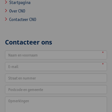
Startpagina
Over CNO
Contacteer CNO
Contacteer ons
*
*