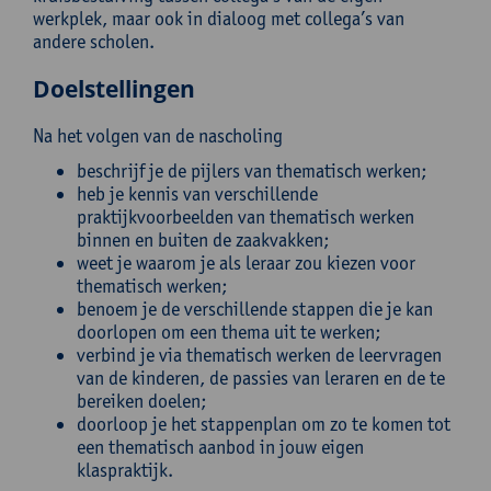
werkplek, maar ook in dialoog met collega’s van
andere scholen.
Doelstellingen
Na het volgen van de nascholing
beschrijf je de pijlers van thematisch werken;
heb je kennis van verschillende
praktijkvoorbeelden van thematisch werken
binnen en buiten de zaakvakken;
weet je waarom je als leraar zou kiezen voor
thematisch werken;
benoem je de verschillende stappen die je kan
doorlopen om een thema uit te werken;
verbind je via thematisch werken de leervragen
van de kinderen, de passies van leraren en de te
bereiken doelen;
doorloop je het stappenplan om zo te komen tot
een thematisch aanbod in jouw eigen
klaspraktijk.