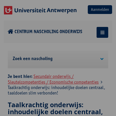
CENTRUM NASCHOLING ONDERWIJS
Zoek een nascholing
Je bent hier:
Secundair onderwijs /
Sleutelcompetenties / Economische competenties
Taalkrachtig onderwijs: inhoudelijke doelen centraal,
taaldoelen slim verbonden!
Taalkrachtig onderwijs:
inhoudelijke doelen centraal,