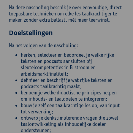
Na deze nascholing beschik je over eenvoudige, direct
toepasbare technieken om elke les taalkrachtiger te
maken zonder extra ballast, mét meer leerwinst.
Doelstellingen
Na het volgen van de nascholing:
herken, selecteer en beoordeel je welke rijke
teksten en podcasts aansluiten bij
sleutelcompetenties in B‑stroom en
arbeidsmarktfinaliteit;
definieer en beschrijf je wat rijke teksten en
podcasts taalkrachtig maakt;
benoem je welke didactische principes helpen
om inhouds‑ en taaldoelen te integreren;
bouw je zelf een taalkrachtige les op, van input
tot verwerking;
ontwerp je denkstimulerende vragen die zowel
taalontwikkeling als inhoudelijke doelen
ondersteunen;