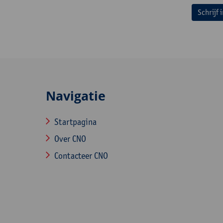
Schrijf 
Navigatie
Startpagina
Over CNO
Contacteer CNO