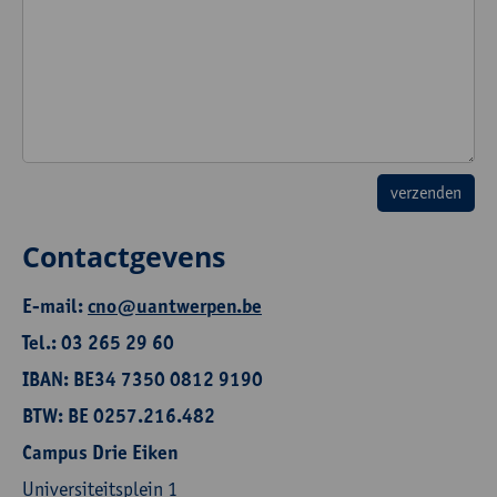
Contactgevens
E-mail:
cno@uantwerpen.be
Tel.: 03 265 29 60
IBAN: BE34 7350 0812 9190
BTW: BE 0257.216.482
Campus Drie Eiken
Universiteitsplein 1