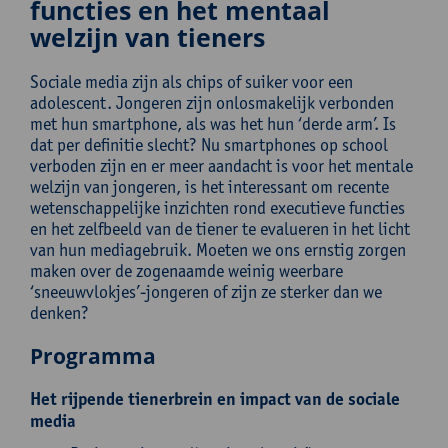
functies en het mentaal
welzijn van tieners
Sociale media zijn als chips of suiker voor een
adolescent. Jongeren zijn onlosmakelijk verbonden
met hun smartphone, als was het hun ‘derde arm’. Is
dat per definitie slecht? Nu smartphones op school
verboden zijn en er meer aandacht is voor het mentale
welzijn van jongeren, is het interessant om recente
wetenschappelijke inzichten rond executieve functies
en het zelfbeeld van de tiener te evalueren in het licht
van hun mediagebruik. Moeten we ons ernstig zorgen
maken over de zogenaamde weinig weerbare
‘sneeuwvlokjes’-jongeren of zijn ze sterker dan we
denken?
Programma
Het rijpende tienerbrein en impact van de sociale
media