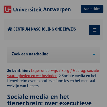
CENTRUM NASCHOLING ONDERWIJS
Zoek een nascholing
Je bent hier:
Lager onderwijs / Zorg / Gedrag, sociale
vaardigheden en welbevinden
Sociale media en het
tienerbrein: over executieve functies en het mentaal
welzijn van tieners
Sociale media en het
tienerbrein: over executieve