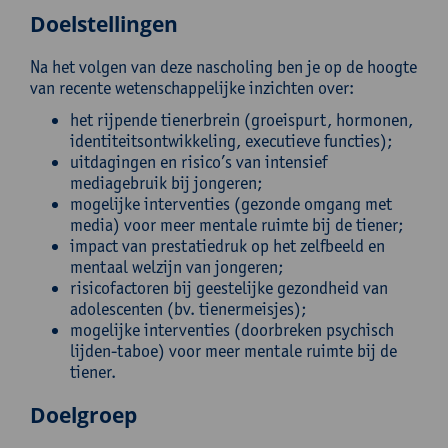
Doelstellingen
Na het volgen van deze nascholing ben je op de hoogte
van recente wetenschappelijke inzichten over:
het rijpende tienerbrein (groeispurt, hormonen,
identiteitsontwikkeling, executieve functies);
uitdagingen en risico’s van intensief
mediagebruik bij jongeren;
mogelijke interventies (gezonde omgang met
media) voor meer mentale ruimte bij de tiener;
impact van prestatiedruk op het zelfbeeld en
mentaal welzijn van jongeren;
risicofactoren bij geestelijke gezondheid van
adolescenten (bv. tienermeisjes);
mogelijke interventies (doorbreken psychisch
lijden-taboe) voor meer mentale ruimte bij de
tiener.
Doelgroep