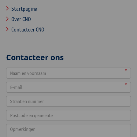
Startpagina
Over CNO
Contacteer CNO
Contacteer ons
*
*