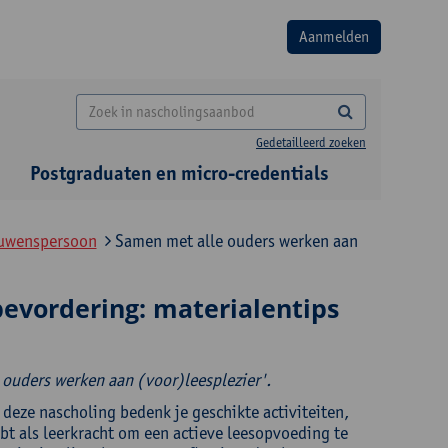
Gedetailleerd zoeken
Postgraduaten en micro-credentials
rouwenspersoon
Samen met alle ouders werken aan
evordering: materialentips
 ouders werken aan (voor)leesplezier'.
 deze nascholing bedenk je geschikte activiteiten,
hebt als leerkracht om een actieve leesopvoeding te