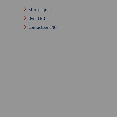
Startpagina
Over CNO
Contacteer CNO