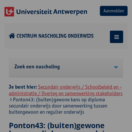
CENTRUM NASCHOLING ONDERWIJS
Zoek een nascholing
Je bent hier:
Secundair onderwijs / Schoolbeleid en -
administratie / Overleg en samenwerking stakeholders
Ponton43: (buiten)gewone kans op diploma
secundair onderwijs door samenwerking tussen
buitengewoon en regulier onderwijs
Ponton43: (buiten)gewone