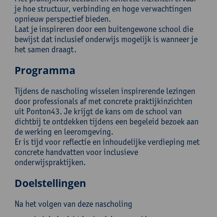
je hoe structuur, verbinding en hoge verwachtingen
opnieuw perspectief bieden.
Laat je inspireren door een buitengewone school die
bewijst dat inclusief onderwijs mogelijk is wanneer je
het samen draagt.
Programma
Tijdens de nascholing wisselen inspirerende lezingen
door professionals af met concrete praktijkinzichten
uit Ponton43. Je krijgt de kans om de school van
dichtbij te ontdekken tijdens een begeleid bezoek aan
de werking en leeromgeving.
Er is tijd voor reflectie en inhoudelijke verdieping met
concrete handvatten voor inclusieve
onderwijspraktijken.
Doelstellingen
Na het volgen van deze nascholing