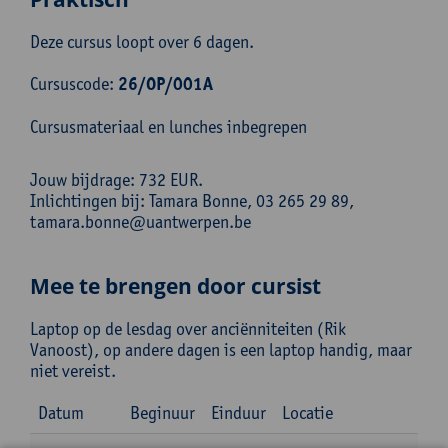
Deze cursus loopt over 6 dagen.
Cursuscode:
26/OP/001A
Cursusmateriaal en lunches inbegrepen
Jouw bijdrage: 732 EUR.
Inlichtingen bij: Tamara Bonne, 03 265 29 89,
tamara.bonne@uantwerpen.be
Mee te brengen door cursist
Laptop op de lesdag over anciënniteiten (Rik
Vanoost), op andere dagen is een laptop handig, maar
niet vereist.
Datum
Beginuur
Einduur
Locatie