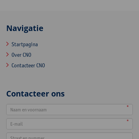
Navigatie
Startpagina
Over CNO
Contacteer CNO
Contacteer ons
*
*