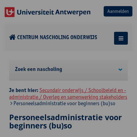
CENTRUM NASCHOLING ONDERWIJS
Zoek een nascholing
Je bent hier:
Secundair onderwijs / Schoolbeleid en -
administratie / Overleg en samenwerking stakeholders
Personeelsadministratie voor beginners (bu)so
Personeelsadministratie voor
beginners (bu)so