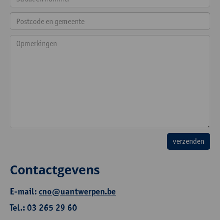
Contactgevens
E-mail:
cno@uantwerpen.be
Tel.: 03 265 29 60