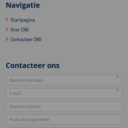
Navigatie
Startpagina
Over CNO
Contacteer CNO
Contacteer ons
*
*