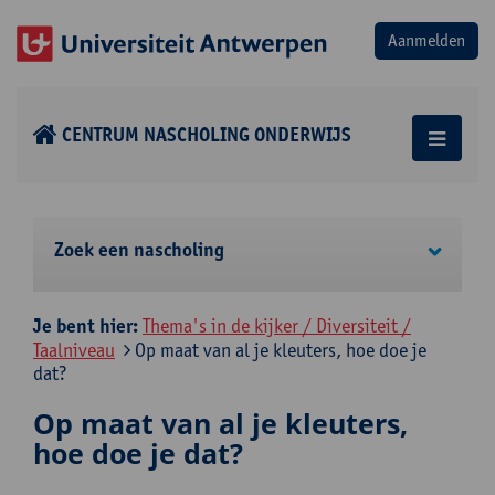
CENTRUM NASCHOLING ONDERWIJS
Zoek een nascholing
Je bent hier:
Thema's in de kijker / Diversiteit /
Taalniveau
Op maat van al je kleuters, hoe doe je
dat?
Op maat van al je kleuters,
hoe doe je dat?