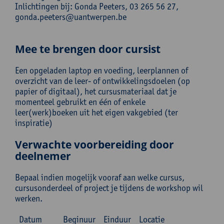
Inlichtingen bij: Gonda Peeters, 03 265 56 27,
gonda.peeters@uantwerpen.be
Mee te brengen door cursist
Een opgeladen laptop en voeding, leerplannen of
overzicht van de leer- of ontwikkelingsdoelen (op
papier of digitaal), het cursusmateriaal dat je
momenteel gebruikt en één of enkele
leer(werk)boeken uit het eigen vakgebied (ter
inspiratie)
Verwachte voorbereiding door
deelnemer
Bepaal indien mogelijk vooraf aan welke cursus,
cursusonderdeel of project je tijdens de workshop wil
werken.
Datum
Beginuur
Einduur
Locatie