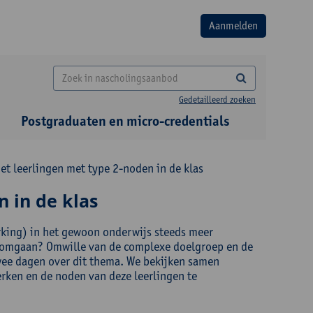
Gedetailleerd zoeken
Postgraduaten en micro-credentials
 leerlingen met type 2-noden in de klas
 in de klas
erking) in het gewoon onderwijs steeds meer
e omgaan? Omwille van de complexe doelgroep en de
twee dagen over dit thema. We bekijken samen
rken en de noden van deze leerlingen te