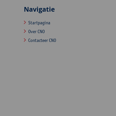
Navigatie
Startpagina
Over CNO
Contacteer CNO