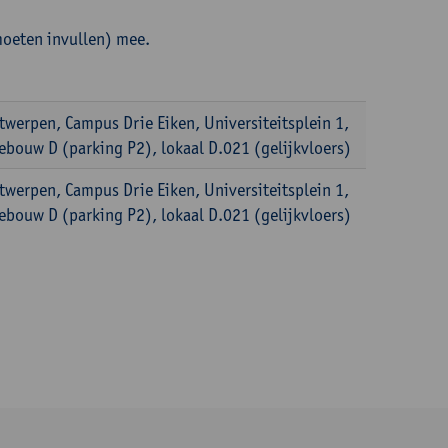
oeten invullen) mee.
twerpen, Campus Drie Eiken, Universiteitsplein 1,
ebouw D (parking P2), lokaal D.021 (gelijkvloers)
twerpen, Campus Drie Eiken, Universiteitsplein 1,
ebouw D (parking P2), lokaal D.021 (gelijkvloers)