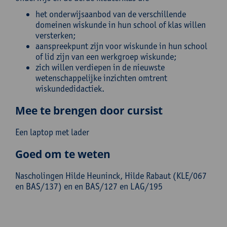
het onderwijsaanbod van de verschillende
domeinen wiskunde in hun school of klas willen
versterken;
aanspreekpunt zijn voor wiskunde in hun school
of lid zijn van een werkgroep wiskunde;
zich willen verdiepen in de nieuwste
wetenschappelijke inzichten omtrent
wiskundedidactiek.
Mee te brengen door cursist
Een laptop met lader
Goed om te weten
Nascholingen Hilde Heuninck, Hilde Rabaut (KLE/067
en BAS/137) en en BAS/127 en LAG/195