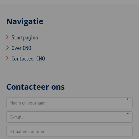
Navigatie
Startpagina
Over CNO
Contacteer CNO
Contacteer ons
*
*