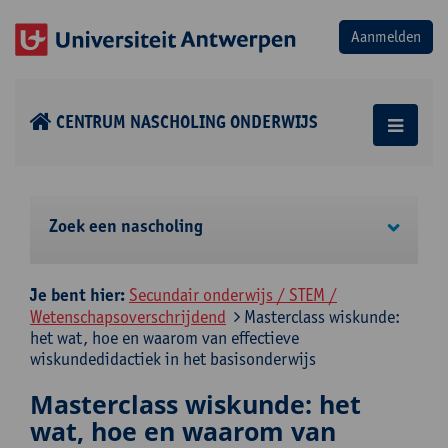
CENTRUM NASCHOLING ONDERWIJS
Zoek een nascholing
Je bent hier:
Secundair onderwijs / STEM /
Wetenschapsoverschrijdend
Masterclass wiskunde:
het wat, hoe en waarom van effectieve
wiskundedidactiek in het basisonderwijs
Masterclass wiskunde: het
wat, hoe en waarom van