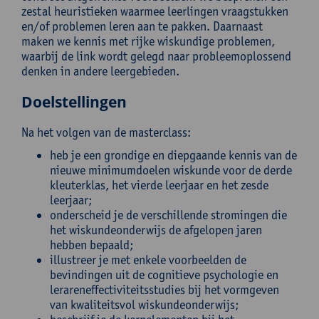
zestal heuristieken waarmee leerlingen vraagstukken
en/of problemen leren aan te pakken. Daarnaast
maken we kennis met rijke wiskundige problemen,
waarbij de link wordt gelegd naar probleemoplossend
denken in andere leergebieden.
Doelstellingen
Na het volgen van de masterclass:
heb je een grondige en diepgaande kennis van de
nieuwe minimumdoelen wiskunde voor de derde
kleuterklas, het vierde leerjaar en het zesde
leerjaar;
onderscheid je de verschillende stromingen die
het wiskundeonderwijs de afgelopen jaren
hebben bepaald;
illustreer je met enkele voorbeelden de
bevindingen uit de cognitieve psychologie en
lerareneffectiviteitsstudies bij het vormgeven
van kwaliteitsvol wiskundeonderwijs;