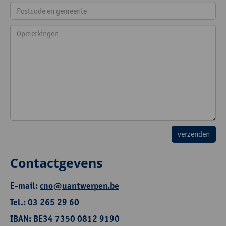
Contactgevens
E-mail:
cno@uantwerpen.be
Tel.: 03 265 29 60
IBAN: BE34 7350 0812 9190